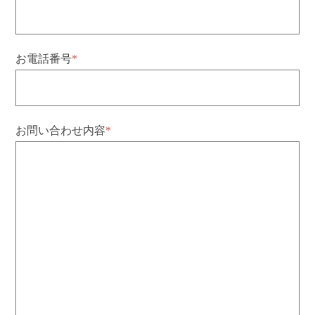
お電話番号
*
お問い合わせ内容
*