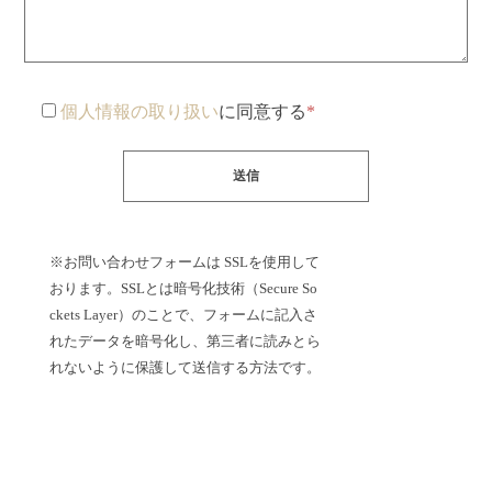
個人情報の取り扱い
に同意する
*
※お問い合わせフォームは SSLを使用して
おります。
SSLとは暗号化技術（Secure So
ckets Layer）のことで、フォームに記入さ
れたデータを暗号化し、
第三者に読みとら
れないように保護して送信する方法です。